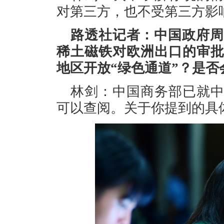
对第三方，也不受第三方影
路透社记者：中国政府周
稀土磁铁对欧洲出口的审
地区开放“绿色通道”？是
林剑：中国商务部已就
可以查阅。关于你提到的具