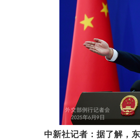
中新社记者：据了解，