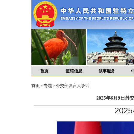
首页
使馆信息
领事服务
首页
专题
外交部发言人谈话
>
>
2025年6月9日
2025