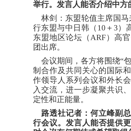
举行。发言人能否介绍中方
林剑：东盟轮值主席国马来
行东盟与中日韩（10＋3）
东盟地区论坛（ARF）高
团出席。
会议期间，各方将围绕“
制合作及共同关心的国际
作领导人系列会议和外长
入交流，进一步凝聚共识
定性和正能量。
路透社记者：何立峰副
行会议。发言人能否提供