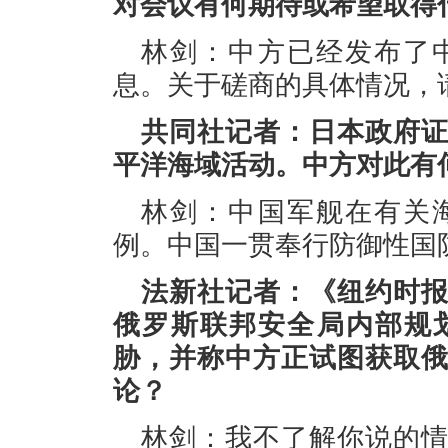
对会议有何期待或希望取得
林剑：中方已经发布了
息。关于磋商的具体情况，
共同社记者：日本政府
平洋海域活动。中方对此有
林剑：中国军舰在有关
例。中国一贯奉行防御性国
法新社记者：《纽约时
俄罗斯联邦安全局内部规
胁，并称中方正试图获取
论？
林剑：我不了解你说的