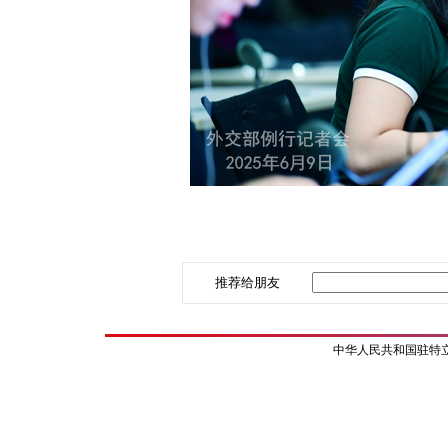
推荐给朋友
中华人民共和国驻特