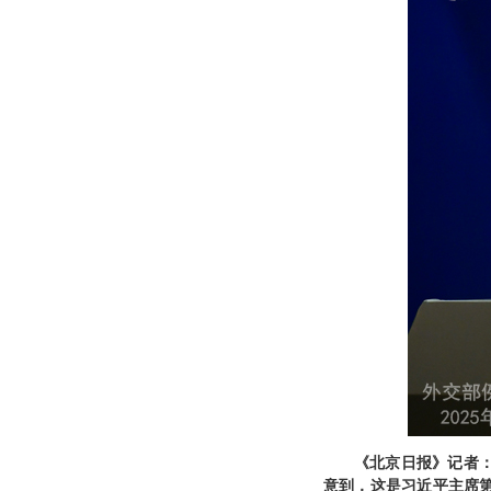
《北京日报》记者
意到，这是习近平主席