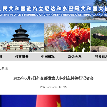
息
领事服务
中国概况
双边关系
特多信
人谈话
2025年5月9日外交部发言人林剑主持例行记者会
2025-05-09 18:25