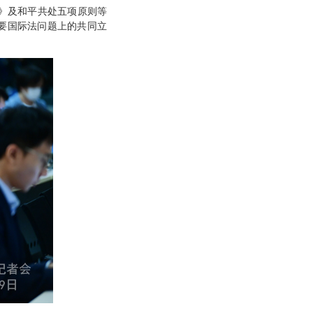
》及和平共处五项原则等
要国际法问题上的共同立