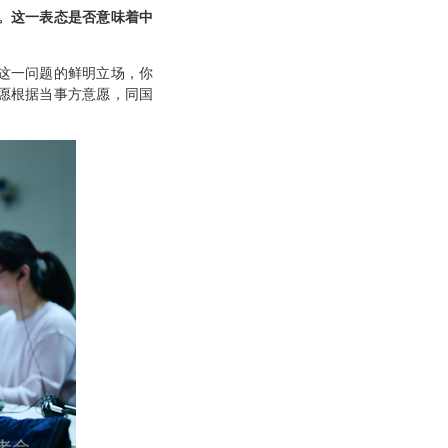
。这一表态是否意味着中
这一问题的鲜明立场，你
愿根据当事方意愿，同国