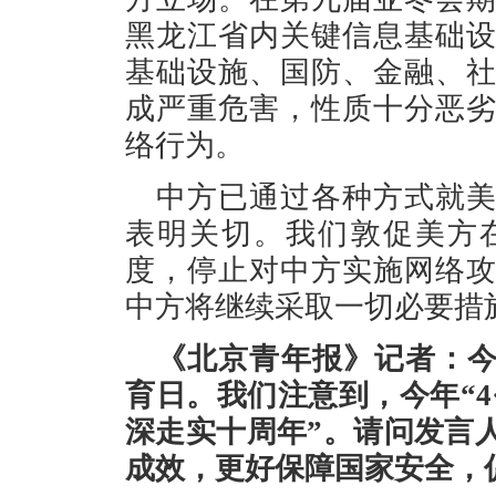
黑龙江省内关键信息基础
基础设施、国防、金融、
成严重危害，性质十分恶
络行为。
中方已通过各种方式就
表明关切。我们敦促美方
度，停止对中方实施网络
中方将继续采取一切必要措
《北京青年报》记者：今天
育日。我们注意到，今年“4
深走实十周年”。请问发言
成效，更好保障国家安全，