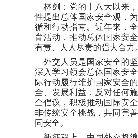
林剑：党的十八大以来
性提出总体国家安全观，
循和行动指南。近年来，
育活动，推动总体国家安
有责、人人尽责的强大合力
外交人员是国家安全的
深入学习领会总体国家安
际行动履行维护国家安全
全、发展利益，反对任何
全倡议，积极推动国际安
非传统安全挑战，共同完
同安全。
新征程上，中国外交将