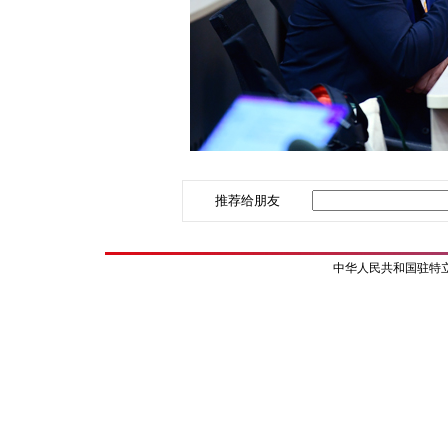
推荐给朋友
中华人民共和国驻特