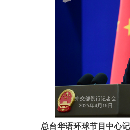
总台华语环球节目中心