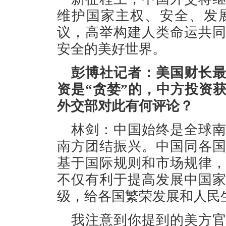
维护国家主权、安全、发
议，高举构建人类命运共
安全的美好世界。
彭博社记者：美国财长
资是“贪婪”的，中方投资
外交部对此有何评论？
林剑：中国始终是全球
南方团结振兴。中国同各
基于国际规则和市场规律
不仅有利于提高发展中国
级，给各国繁荣发展和人民
我注意到你提到的美方