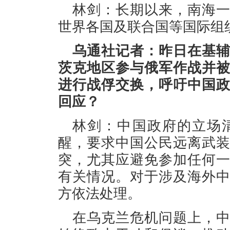
林剑：长期以来，南海
世界各国及联合国等国际组
乌通社记者：昨日在基
茨克地区参与俄军作战并
进行战俘交换，呼吁中国
回应？
林剑：中国政府的立场
醒，要求中国公民远离武
突，尤其应避免参加任何
有关情况。对于涉及海外
方依法处理。
在乌克兰危机问题上，