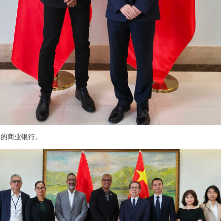
大的商业银行。