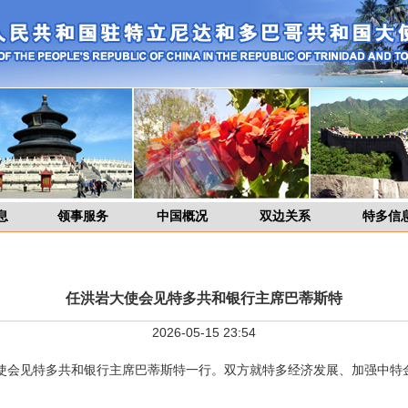
息
领事服务
中国概况
双边关系
特多信
任洪岩大使会见特多共和银行主席巴蒂斯特
2026-05-15 23:54
大使会见特多共和银行主席巴蒂斯特一行。双方就特多经济发展、加强中特