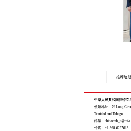
推荐给
中华人民共和国驻特立
使馆地址：76 Long Circular 
Trinidad and Tobago
邮箱：chinaemb_tt@mfa.g
传真：+1-868-6227613