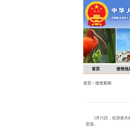
首页
使馆信
首页
使馆新闻
>
5月15日，任洪岩
交流。