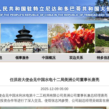
息
领事服务
中国概况
双边关系
特多信
任洪岩大使会见中国水电十二局美洲公司董事长唐亮
2025-12-09 05:00
大使会见中国水利水电第十二工程局有限公司美洲公司董事长兼总经理唐亮
域投资合作等进行了深入交流。使馆张志鸿参赞、公司副总经理吴锦富在