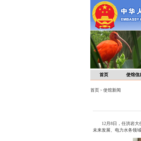
首页
使馆信
首页
使馆新闻
>
12月8日，任洪岩
未来发展、电力水务领